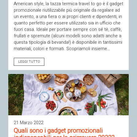
American style, la tazza termica travel to go è il gadget
promozionale riutilizzabile più originale da regalare ad
un evento, a una fiera o ai propri clienti e dipendenti, in
quanto perfetto per essere utilizzato sia in ufficio che
fuori casa. Ideale per portare sempre con sé tè, caffè,
frullati e spremute (alcuni modelli sono adatti anche a
questa tipologia di bevanda!) è disponibile in tantissimi
materiali, colori e formati. Scopriamoli insieme…
LEGGI TUTTO
21 Marzo 2022
Quali sono i gadget promozionali