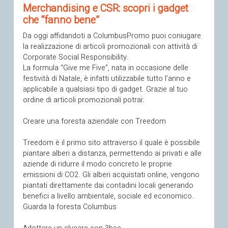
Merchandising e CSR: scopri i gadget
che “fanno bene”
Da oggi affidandoti a ColumbusPromo puoi coniugare
la realizzazione di articoli promozionali con attività di
Corporate Social Responsibility.
La formula “Give me Five”, nata in occasione delle
festività di Natale, è infatti utilizzabile tutto l’anno e
applicabile a qualsiasi tipo di gadget. Grazie al tuo
ordine di articoli promozionali potrai:
Creare una foresta aziendale con Treedom
Treedom è il primo sito attraverso il quale è possibile
piantare alberi a distanza, permettendo ai privati e alle
aziende di ridurre il modo concreto le proprie
emissioni di CO2. Gli alberi acquistati online, vengono
piantati direttamente dai contadini locali generando
benefici a livello ambientale, sociale ed economico.
Guarda la foresta Columbus