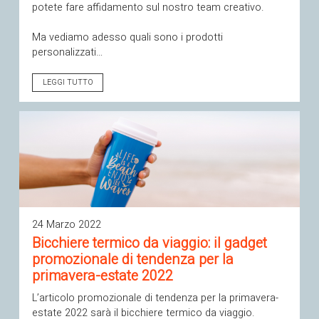
potete fare affidamento sul nostro team creativo.
Ma vediamo adesso quali sono i prodotti
personalizzati…
LEGGI TUTTO
24 Marzo 2022
Bicchiere termico da viaggio: il gadget
promozionale di tendenza per la
primavera-estate 2022
L’articolo promozionale di tendenza per la primavera-
estate 2022 sarà il bicchiere termico da viaggio.