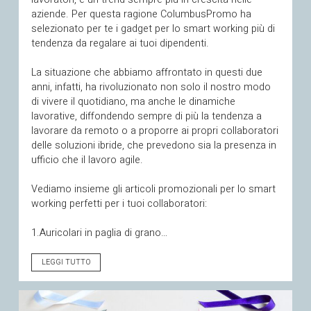
aziende. Per questa ragione ColumbusPromo ha
selezionato per te i gadget per lo smart working più di
tendenza da regalare ai tuoi dipendenti.
La situazione che abbiamo affrontato in questi due
anni, infatti, ha rivoluzionato non solo il nostro modo
di vivere il quotidiano, ma anche le dinamiche
lavorative, diffondendo sempre di più la tendenza a
lavorare da remoto o a proporre ai propri collaboratori
delle soluzioni ibride, che prevedono sia la presenza in
ufficio che il lavoro agile.
Vediamo insieme gli articoli promozionali per lo smart
working perfetti per i tuoi collaboratori:
1.Auricolari in paglia di grano…
LEGGI TUTTO