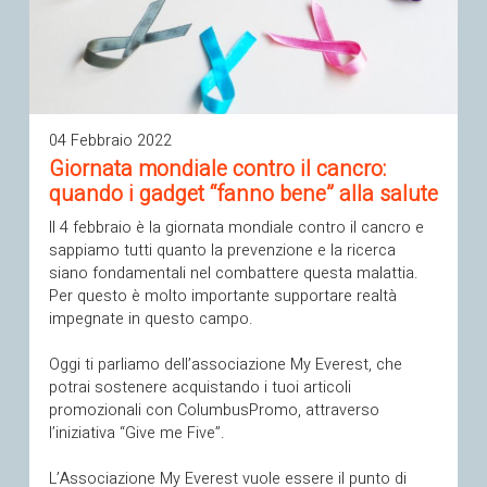
04 Febbraio 2022
Giornata mondiale contro il cancro:
quando i gadget “fanno bene” alla salute
Il 4 febbraio è la giornata mondiale contro il cancro e
sappiamo tutti quanto la prevenzione e la ricerca
siano fondamentali nel combattere questa malattia.
Per questo è molto importante supportare realtà
impegnate in questo campo.
Oggi ti parliamo dell’associazione My Everest, che
potrai sostenere acquistando i tuoi articoli
promozionali con ColumbusPromo, attraverso
l’iniziativa “Give me Five”.
L’Associazione My Everest vuole essere il punto di