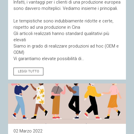
Infatti, i vantaggi per i clienti di una produzione europea
sono davvero molteplici. Vediamo insieme i principali.
Le tempistiche sono indubbiamente ridotte e certe,
rispetto ad una produzione in Cina
Gli articoli realizzati hanno standard qualitativi più
elevati
Siamo in grado di realizzare produzioni ad hoc (OEM e
ODM)
Vi garantiamo elevate possibilità di…
LEGGI TUTTO
02 Marzo 2022