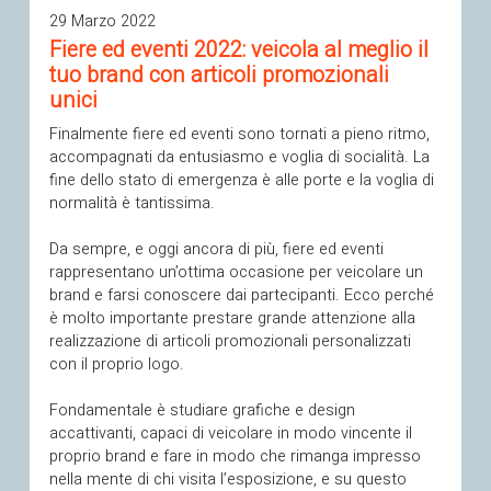
29 Marzo 2022
Fiere ed eventi 2022: veicola al meglio il
tuo brand con articoli promozionali
unici
Finalmente fiere ed eventi sono tornati a pieno ritmo,
accompagnati da entusiasmo e voglia di socialità. La
fine dello stato di emergenza è alle porte e la voglia di
normalità è tantissima.
Da sempre, e oggi ancora di più, fiere ed eventi
rappresentano un’ottima occasione per veicolare un
brand e farsi conoscere dai partecipanti. Ecco perché
è molto importante prestare grande attenzione alla
realizzazione di articoli promozionali personalizzati
con il proprio logo.
Fondamentale è studiare grafiche e design
accattivanti, capaci di veicolare in modo vincente il
proprio brand e fare in modo che rimanga impresso
nella mente di chi visita l’esposizione, e su questo