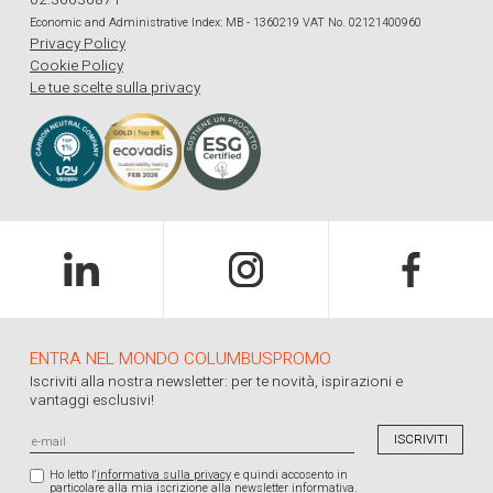
Economic and Administrative Index: MB - 1360219 VAT No. 02121400960
Privacy Policy
Cookie Policy
Le tue scelte sulla privacy
ENTRA NEL MONDO COLUMBUSPROMO
Iscriviti alla nostra newsletter: per te novità, ispirazioni e
vantaggi esclusivi!
Ho letto l'
informativa sulla privacy
e quindi accosento in
particolare alla mia iscrizione alla newsletter informativa.