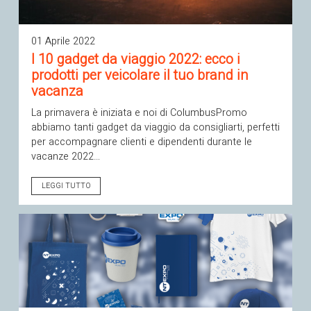
01 Aprile 2022
I 10 gadget da viaggio 2022: ecco i
prodotti per veicolare il tuo brand in
vacanza
La primavera è iniziata e noi di ColumbusPromo
abbiamo tanti gadget da viaggio da consigliarti, perfetti
per accompagnare clienti e dipendenti durante le
vacanze 2022…
LEGGI TUTTO