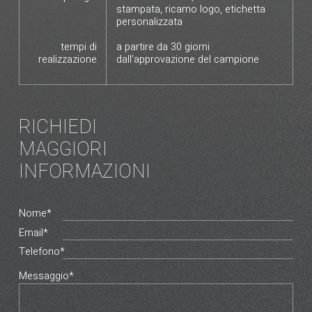
stampata, ricamo logo, etichetta
personalizzata
tempi di
a partire da 30 giorni
realizzazione
dall’approvazione del campione
RICHIEDI
MAGGIORI
INFORMAZIONI
Nome*
Email*
Telefono*
Messaggio*