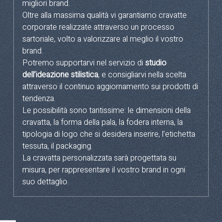
migliori brand.
Oltre alla massima qualità vi garantiamo cravatte
corporate realizzate attraverso un processo
sartoriale, volto a valorizzare al meglio il vostro
brand.
Potremo supportarvi nel servizio di
studio
dell’ideazione stilistica
, e consigliarvi nella scelta
attraverso il continuo aggiornamento sui prodotti di
tendenza.
Le possibilità sono tantissime: le dimensioni della
cravatta, la forma della pala, la fodera interna, la
tipologia di logo che si desidera inserire, l’etichetta
tessuta, il packaging.
La cravatta personalizzata sarà progettata su
misura, per rappresentare il vostro brand in ogni
suo dettaglio.