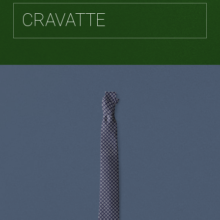
CRAVATTE