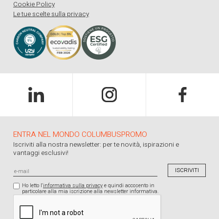
Cookie Policy
Le tue scelte sulla privacy
ENTRA NEL MONDO COLUMBUSPROMO
Iscriviti alla nostra newsletter: per te novità, ispirazioni e
vantaggi esclusivi!
Ho letto l'
informativa sulla privacy
e quindi accosento in
particolare alla mia iscrizione alla newsletter informativa.