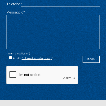
Telefono*
Messaggio*
* (campi obbligatori)
Accetto
l'informativa sulla privacy
*