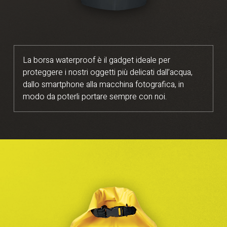
La borsa waterproof è il gadget ideale per
proteggere i nostri oggetti più delicati dall’acqua,
dallo smartphone alla macchina fotografica, in
modo da poterli portare sempre con noi.