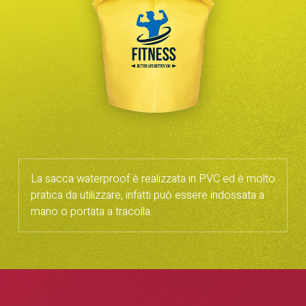
La sacca waterproof è realizzata in PVC ed è molto
pratica da utilizzare, infatti può essere indossata a
mano o portata a tracolla.