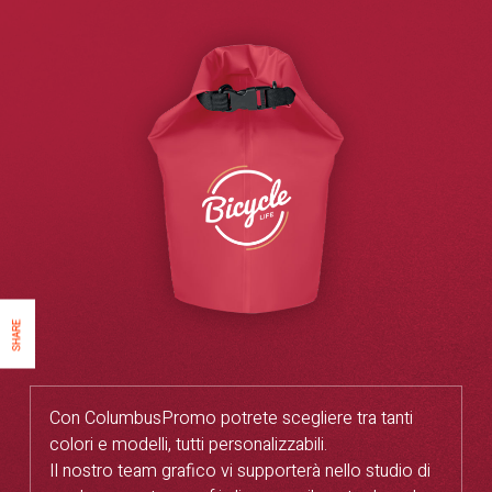
SHARE
Con ColumbusPromo potrete scegliere tra tanti
colori e modelli, tutti personalizzabili.
Il nostro team grafico vi supporterà nello studio di