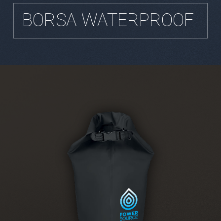
BORSA WATERPROOF